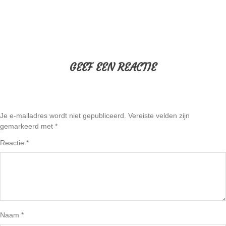
GEEF EEN REACTIE
Je e-mailadres wordt niet gepubliceerd.
Vereiste velden zijn
gemarkeerd met
*
Reactie
*
Naam
*