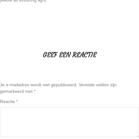
GEEF EEN REACTIE
Je e-mailadres wordt niet gepubliceerd.
Vereiste velden zijn
gemarkeerd met
*
Reactie
*