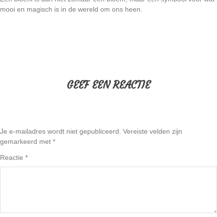
mooi en magisch is in de wereld om ons heen.
GEEF EEN REACTIE
Je e-mailadres wordt niet gepubliceerd.
Vereiste velden zijn
gemarkeerd met
*
Reactie
*