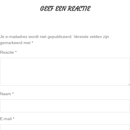
GEEF EEN REACTIE
Je e-mailadres wordt niet gepubliceerd.
Vereiste velden zijn
gemarkeerd met
*
Reactie
*
Naam
*
E-mail
*