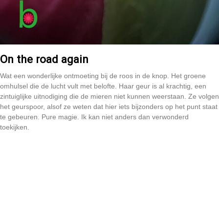
On the road again
Wat een wonderlijke ontmoeting bij de roos in de knop. Het groene
omhulsel die de lucht vult met belofte. Haar geur is al krachtig, een
zintuiglijke uitnodiging die de mieren niet kunnen weerstaan. Ze volgen
het geurspoor, alsof ze weten dat hier iets bijzonders op het punt staat
te gebeuren. Pure magie. Ik kan niet anders dan verwonderd
toekijken.