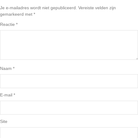
Je e-mailadres wordt niet gepubliceerd.
Vereiste velden zijn
gemarkeerd met
*
Reactie
*
Naam
*
E-mail
*
Site