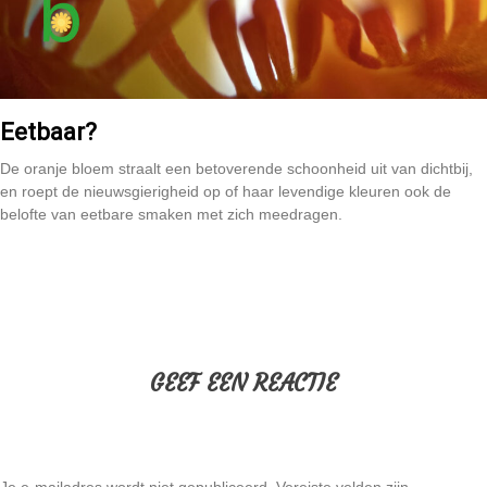
Eetbaar?
De oranje bloem straalt een betoverende schoonheid uit van dichtbij,
en roept de nieuwsgierigheid op of haar levendige kleuren ook de
belofte van eetbare smaken met zich meedragen.
GEEF EEN REACTIE