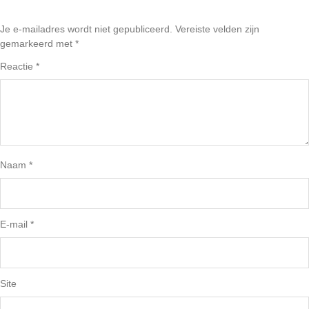
Je e-mailadres wordt niet gepubliceerd.
Vereiste velden zijn
gemarkeerd met
*
Reactie
*
Naam
*
E-mail
*
Site