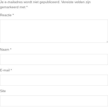
Je e-mailadres wordt niet gepubliceerd.
Vereiste velden zijn
gemarkeerd met
*
Reactie
*
Naam
*
E-mail
*
Site