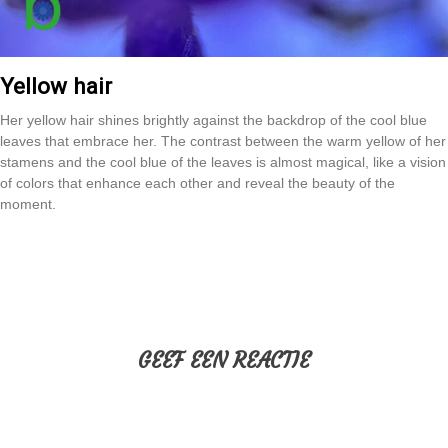
Yellow hair
Her yellow hair shines brightly against the backdrop of the cool blue
leaves that embrace her. The contrast between the warm yellow of her
stamens and the cool blue of the leaves is almost magical, like a vision
of colors that enhance each other and reveal the beauty of the
moment.
GEEF EEN REACTIE