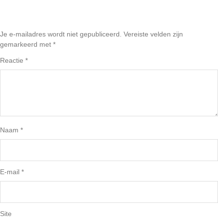
Je e-mailadres wordt niet gepubliceerd.
Vereiste velden zijn
gemarkeerd met
*
Reactie
*
Naam
*
E-mail
*
Site