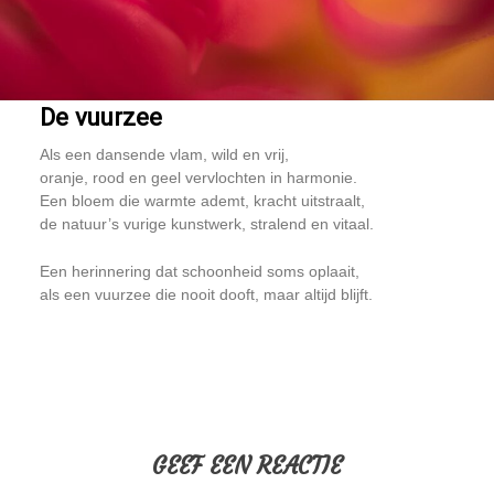
De vuurzee
Als een dansende vlam, wild en vrij,
oranje, rood en geel vervlochten in harmonie.
Een bloem die warmte ademt, kracht uitstraalt,
de natuur’s vurige kunstwerk, stralend en vitaal.
Een herinnering dat schoonheid soms oplaait,
als een vuurzee die nooit dooft, maar altijd blijft.
GEEF EEN REACTIE